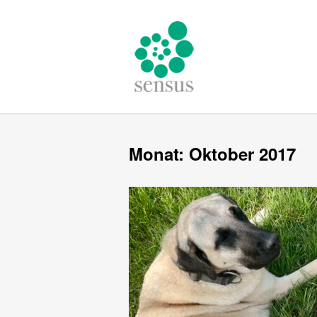
Monat:
Oktober 2017