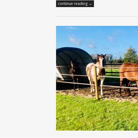
continue reading →