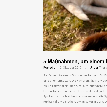
5 Maßnahmen, um einem 
Posted on
16. Oktober 2017
/
Under
Thera
So können Sie einem Burnout vorbeugen: Ein Bu
eine eher lange Zeit. Die Faktoren, die individu
es ein Faktor allein, der zum Burn-out führt.
Lebensbereichen, die am Ende in die völlige Er
Syndrom sich schleichend entwickelt und die 
Punkten die Möglichkeit, etwas zu verändern. D