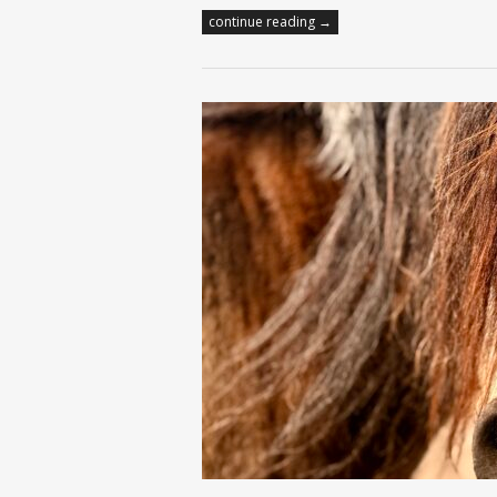
continue reading →