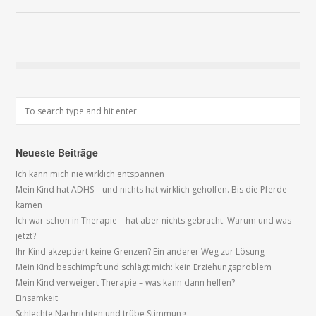
Neueste Beiträge
Ich kann mich nie wirklich entspannen
Mein Kind hat ADHS – und nichts hat wirklich geholfen. Bis die Pferde
kamen
Ich war schon in Therapie – hat aber nichts gebracht. Warum und was
jetzt?
Ihr Kind akzeptiert keine Grenzen? Ein anderer Weg zur Lösung
Mein Kind beschimpft und schlägt mich: kein Erziehungsproblem
Mein Kind verweigert Therapie – was kann dann helfen?
Einsamkeit
Schlechte Nachrichten und trübe Stimmung