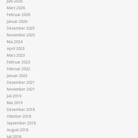
Juni 2026
März 2026
Februar 2026
Januar 2026
Dezember 2025
November 2025
Mai 2024
April 2023
März 2023
Februar 2023
Februar 2022
Januar 2022
Dezember 2021
November 2021
Juli 2019
Mai 2019
Dezember 2018
Oktober 2018
September 2018
August 2018
Juli 2018