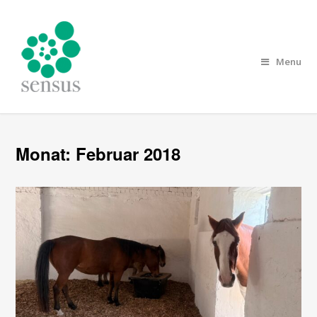
Menu
Monat:
Februar 2018