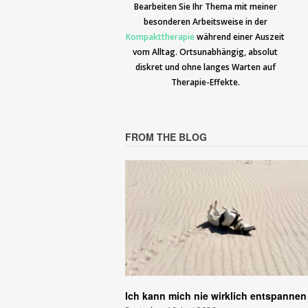
Bearbeiten Sie Ihr Thema mit meiner
besonderen Arbeitsweise in der
Kompakttherapie
während einer Auszeit
vom Alltag.
Ortsunabhängig, absolut
diskret und ohne langes Warten auf
Therapie-Effekte.
FROM THE BLOG
Ich kann mich nie wirklich entspannen