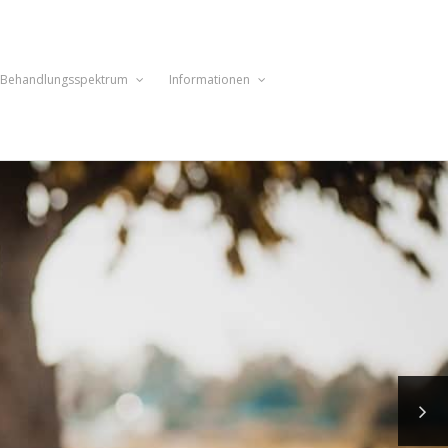
Behandlungsspektrum
Informationen