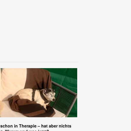
 schon in Therapie – hat aber nichts