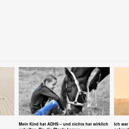
Mein Kind hat ADHS – und nichts hat wirklich
Ich war