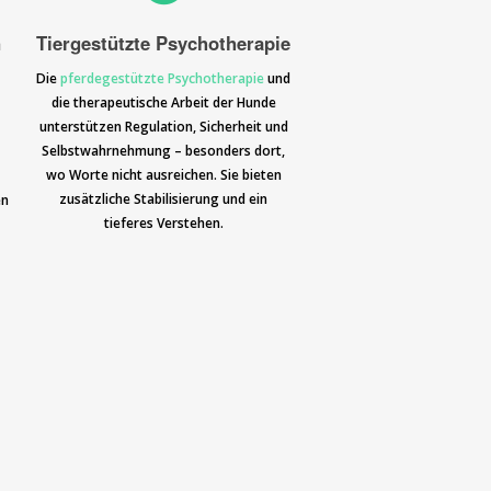
n
Tiergestützte Psychotherapie
Die
pferdegestützte Psychotherapie
und
die therapeutische Arbeit der Hunde
unterstützen Regulation, Sicherheit und
Selbstwahrnehmung – besonders dort,
wo Worte nicht ausreichen. Sie bieten
zusätzliche Stabilisierung und ein
en
tieferes Verstehen.