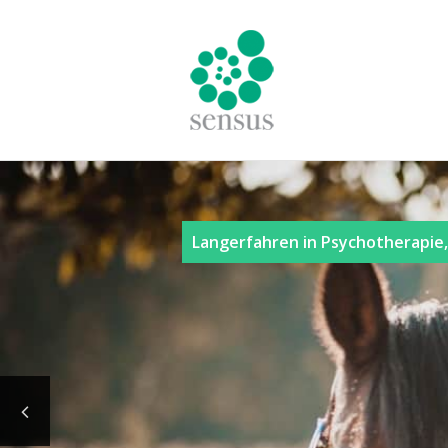
Langerfahren in Psychotherapie,