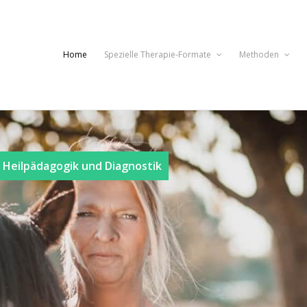
Home
Spezielle Therapie-Formate
Methoden
 Heilpädagogik und Diagnostik