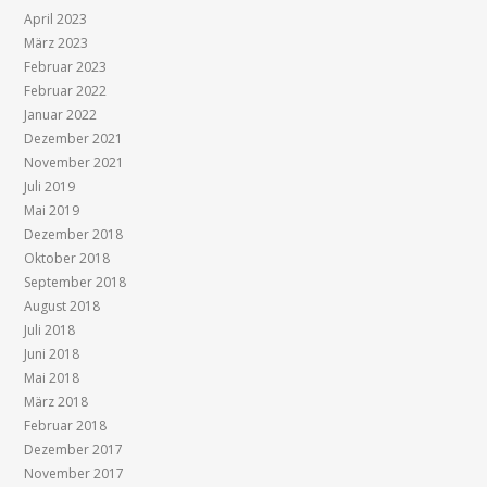
April 2023
März 2023
Februar 2023
Februar 2022
Januar 2022
Dezember 2021
November 2021
Juli 2019
Mai 2019
Dezember 2018
Oktober 2018
September 2018
August 2018
Juli 2018
Juni 2018
Mai 2018
März 2018
Februar 2018
Dezember 2017
November 2017