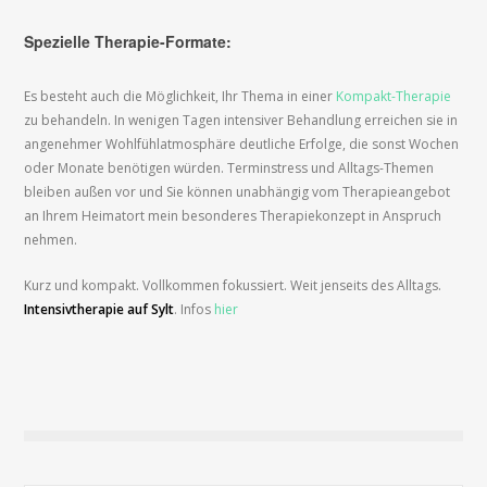
Spezielle Therapie-Formate:
Es besteht auch die Möglichkeit, Ihr Thema in einer
Kompakt-Therapie
zu behandeln. In wenigen Tagen intensiver Behandlung erreichen sie in
angenehmer Wohlfühlatmosphäre deutliche Erfolge, die sonst Wochen
oder Monate benötigen würden. Terminstress und Alltags-Themen
bleiben außen vor und Sie können unabhängig vom Therapieangebot
an Ihrem Heimatort mein besonderes Therapiekonzept in Anspruch
nehmen.
Kurz und kompakt. Vollkommen fokussiert. Weit jenseits des Alltags.
Intensivtherapie auf Sylt
. Infos
hier