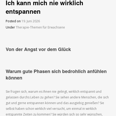
Ich kann mich nie wirklich
entspannen
Posted on
19. Juni 2026
Under
Therapie-Themen für Erwachsene
Von der Angst vor dem Glück
Warum gute Phasen sich bedrohlich anfühlen
können
Sie fragen sich, warum es Ihnen nie gelingt, wirklich entspannt und
gelassen durchs Leben zu gehen? Sie sehen andere Menschen, die sich
gut und gerne entspannen können und das ausgiebig genießen? Sie
selbst haben schon wirklich viel versucht, um einmal in wirklich
entspannte Zeiten zu kommen? Sie würden sich so sehr wünschen,