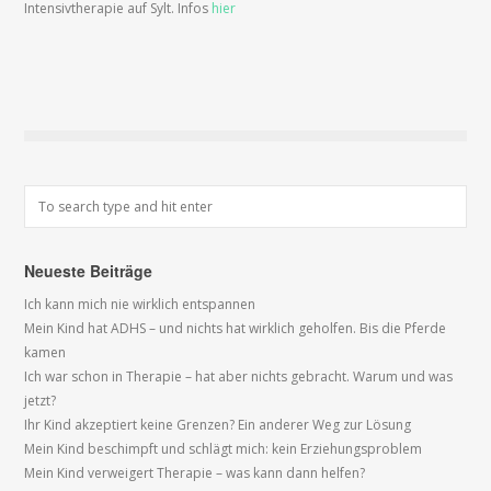
Intensivtherapie auf Sylt. Infos
hier
Neueste Beiträge
Ich kann mich nie wirklich entspannen
Mein Kind hat ADHS – und nichts hat wirklich geholfen. Bis die Pferde
kamen
Ich war schon in Therapie – hat aber nichts gebracht. Warum und was
jetzt?
Ihr Kind akzeptiert keine Grenzen? Ein anderer Weg zur Lösung
Mein Kind beschimpft und schlägt mich: kein Erziehungsproblem
Mein Kind verweigert Therapie – was kann dann helfen?