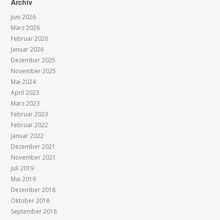
Archiv
Juni 2026
März 2026
Februar 2026
Januar 2026
Dezember 2025
November 2025
Mai 2024
April 2023
März 2023
Februar 2023
Februar 2022
Januar 2022
Dezember 2021
November 2021
Juli 2019
Mai 2019
Dezember 2018
Oktober 2018
September 2018