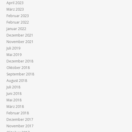
April 2023
März 2023
Februar 2023
Februar 2022
Januar 2022
Dezember 2021
November 2021
Juli 2019
Mai 2019
Dezember 2018
Oktober 2018
September 2018
August 2018
Juli 2018
Juni 2018
Mai 2018
März 2018
Februar 2018
Dezember 2017
November 2017